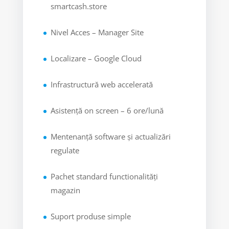
smartcash.store
Nivel Acces – Manager Site
Localizare – Google Cloud
Infrastructură web accelerată
Asistență on screen – 6 ore/lună
Mentenanță software și actualizări
regulate
Pachet standard functionalități
magazin
Suport produse simple