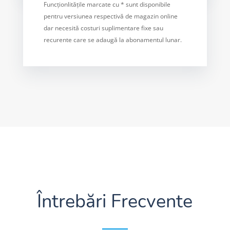
Funcționlitățile marcate cu * sunt disponibile
pentru versiunea respectivă de magazin online
dar necesită costuri suplimentare fixe sau
recurente care se adaugă la abonamentul lunar.
Întrebări Frecvente