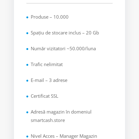
Produse – 10.000
Spațiu de stocare inclus – 20 Gb
Număr vizitatori ~50.000/luna
Trafic nelimitat
E-mail – 3 adrese
Certificat SSL
Adresă magazin în domeniul
smartcash.store
Nivel Acces – Manager Magazin